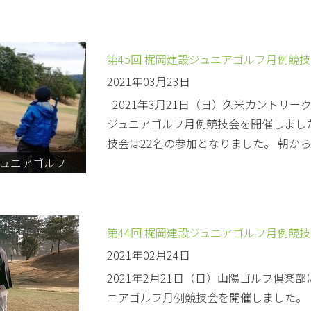
第45回 梶岡建設ジュニアゴルフ月例競
2021年03月23日
2021年3月21日（日）久米カントリー
ジュニアゴルフ月例競技会を開催しました
技会は22名の参加となりました。 朝から
ュニアゴルフ
第44回 梶岡建設ジュニアゴルフ月例競
2021年02月24日
2021年2月21日（日）山陽ゴルフ倶楽部
ニアゴルフ月例競技会を開催しました