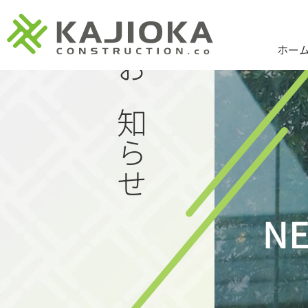
ホー
お知らせ