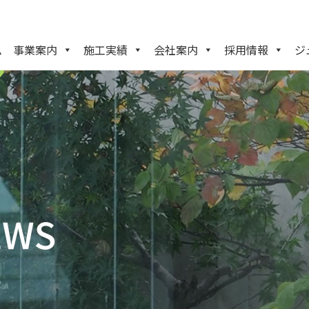
ム
事業案内
施工実績
会社案内
採用情報
ジ