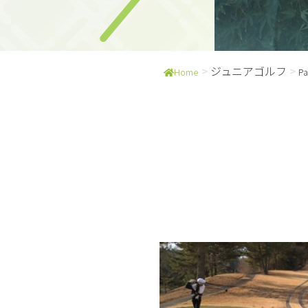
>
ジュニアゴルフ
>
Home
Pa