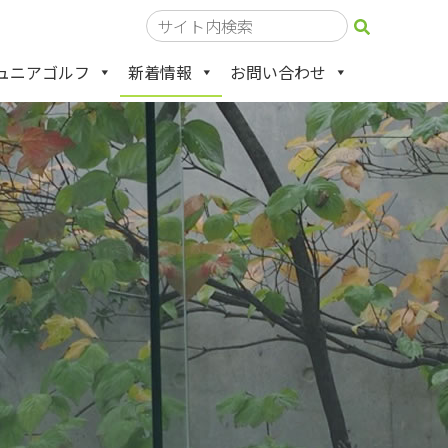
ュニアゴルフ
新着情報
お問い合わせ