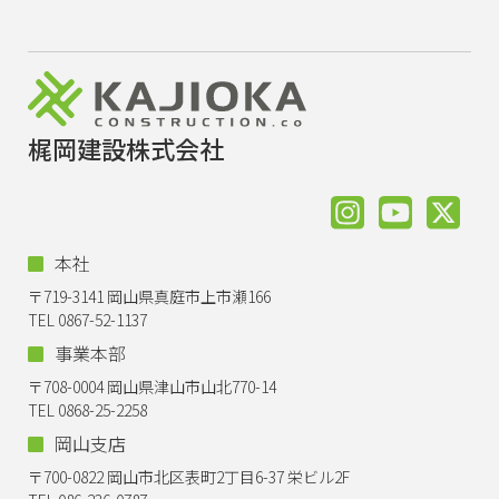
梶岡建設株式会社
本社
〒719-3141 岡山県真庭市上市瀬166
TEL 0867-52-1137
事業本部
〒708-0004 岡山県津山市山北770-14
TEL 0868-25-2258
岡山支店
〒700-0822 岡山市北区表町2丁目6-37 栄ビル2F