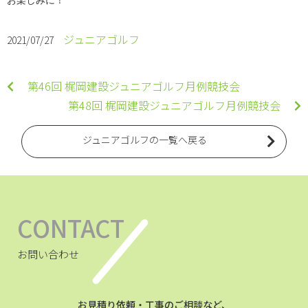
お楽しみに！
ジュニアゴルフ
2021/07/27
第46回 梶岡建設ジュニアゴルフ月例競技会
第48回 梶岡建設ジュニアゴルフ月例競技会
ジュニアゴルフの一覧へ戻る
CONTACT
お問い合わせ
お見積り依頼・工事のご相談など、