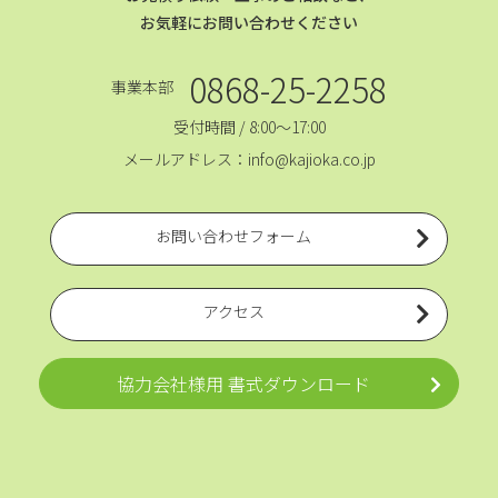
お気軽にお問い合わせください
0868-25-2258
事業本部
受付時間 / 8:00～17:00
メールアドレス：info@kajioka.co.jp
お問い合わせフォーム
アクセス
協力会社様用 書式ダウンロード