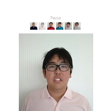
Pause