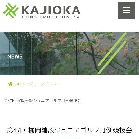
>
>
Home
ジュニアゴルフ
第47回 梶岡建設ジュニアゴルフ月例競技会
第47回 梶岡建設ジュニアゴルフ月例競技会