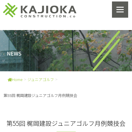
>
>
Home
ジュニアゴルフ
第55回 梶岡建設ジュニアゴルフ月例競技会
第55回 梶岡建設ジュニアゴルフ月例競技会