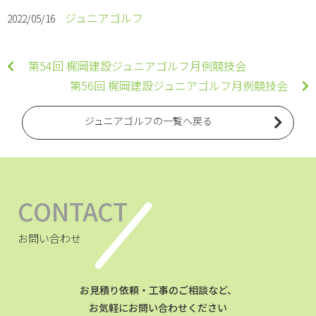
ジュニアゴルフ
2022/05/16
第54回 梶岡建設ジュニアゴルフ月例競技会
第56回 梶岡建設ジュニアゴルフ月例競技会
ジュニアゴルフの一覧へ戻る
CONTACT
お問い合わせ
お見積り依頼・工事のご相談など、
お気軽にお問い合わせください