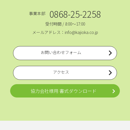
0868-25-2258
事業本部
受付時間 / 8:00～17:00
メールアドレス：info@kajioka.co.jp
お問い合わせフォーム
アクセス
協力会社様用 書式ダウンロード