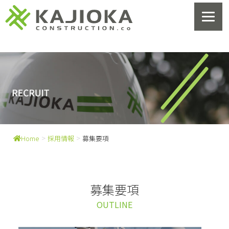
>
>
Home
採用情報
募集要項
募集要項
OUTLINE