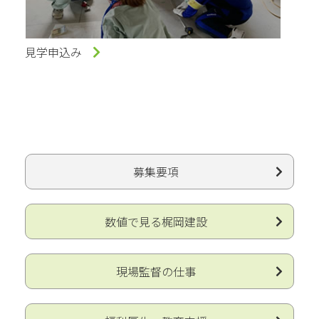
見学申込み
募集要項
数値で見る梶岡建設
現場監督の仕事