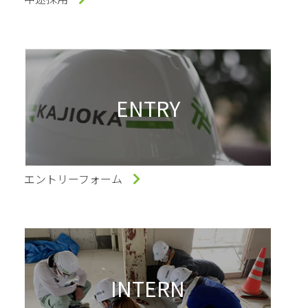
ENTRY
エントリーフォーム
INTERN