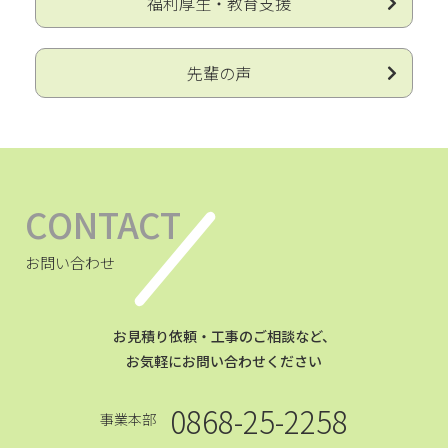
福利厚生・教育支援
先輩の声
CONTACT
お問い合わせ
お見積り依頼・工事のご相談など、
お気軽にお問い合わせください
0868-25-2258
事業本部