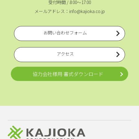
受付時間 / 8:00～17:00
メールアドレス：info@kajioka.co.jp
お問い合わせフォーム
アクセス
協力会社様用 書式ダウンロード