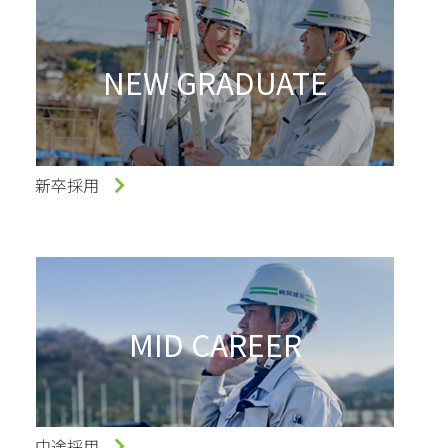
NEW GRADUATE
新卒採用
MID CAREER
中途採用