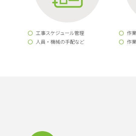
工事スケジュール管理
作
人員・機械の手配など
作業