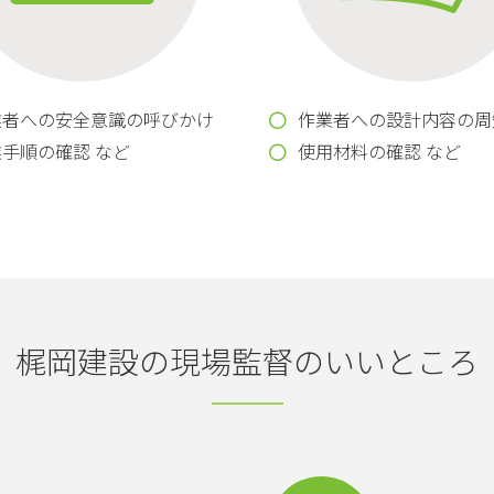
業者への安全意識の呼びかけ
作業者への設計内容の周
手順の確認 など
使用材料の確認 など
梶岡建設の現場監督のいいところ