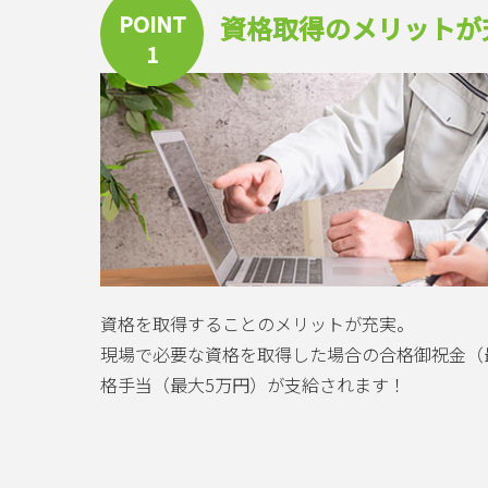
POINT
資格取得のメリットが
1
資格を取得することのメリットが充実。
現場で必要な資格を取得した場合の合格御祝金（
格手当（最大5万円）が支給されます！