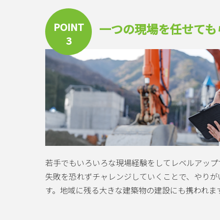
POINT
一つの現場を任せても
3
若手でもいろいろな現場経験をしてレベルアップ
失敗を恐れずチャレンジしていくことで、やりが
す。地域に残る大きな建築物の建設にも携われま