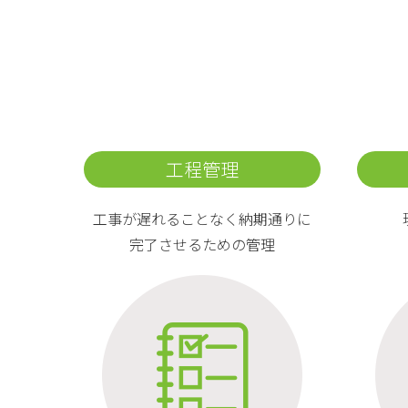
工程管理
工事が遅れることなく納期通りに
完了させるための管理