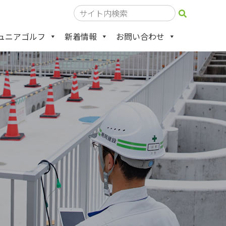
ュニアゴルフ
新着情報
お問い合わせ