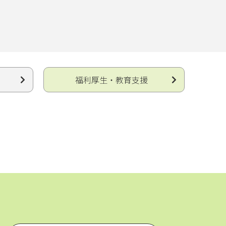
福利厚生・教育支援