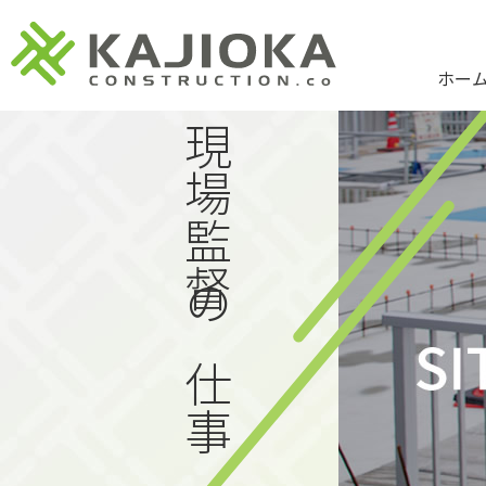
ホー
現場監督の仕事