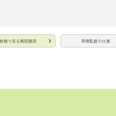
数値で見る梶岡建設
現場監督の仕事