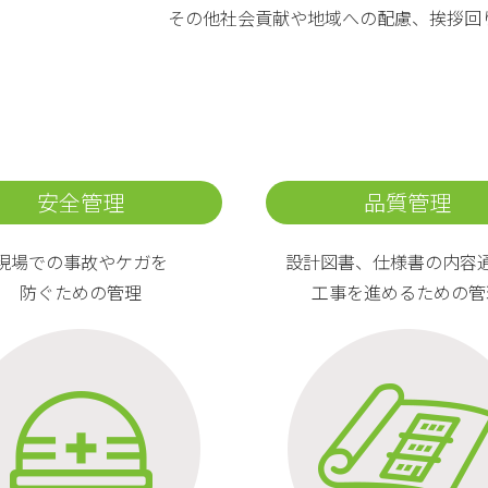
その他社会貢献や地域への配慮、挨拶回
安全管理
品質管理
現場での事故やケガを
設計図書、仕様書の内容
防ぐための管理
工事を進めるための管