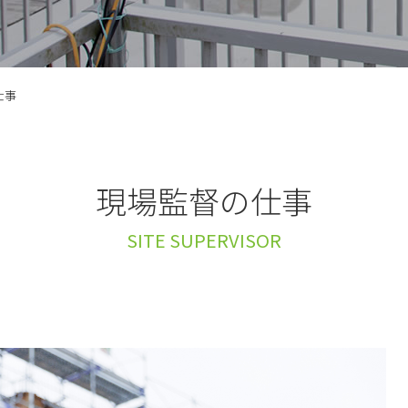
仕事
現場監督の仕事
SITE SUPERVISOR