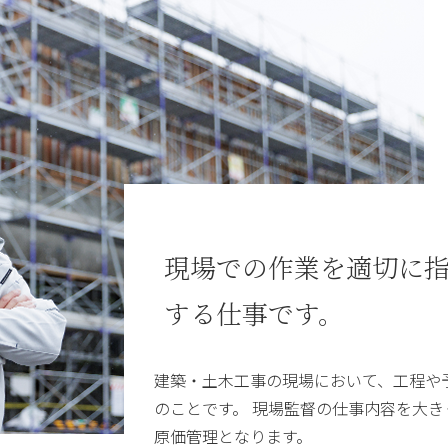
現場での作業を適切に
する仕事です。
建築・土木工事の現場において、工程や
のことです。 現場監督の仕事内容を大
原価管理となります。