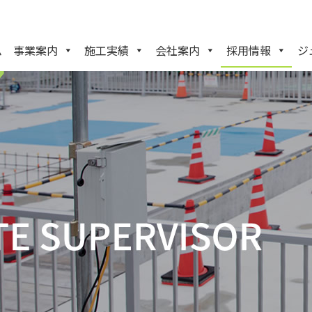
ム
事業案内
施工実績
会社案内
採用情報
ジ