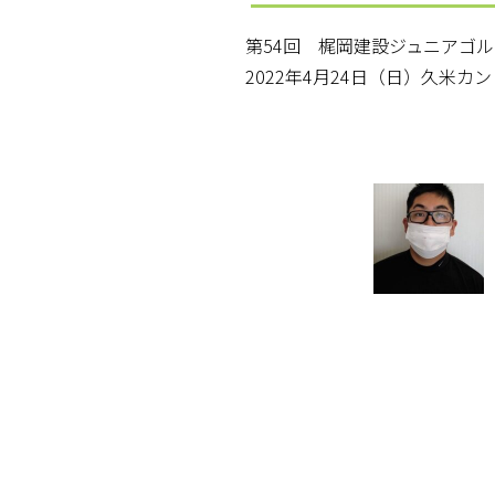
第54回 梶岡建設ジュニアゴ
2022年4月24日（日）久米カ