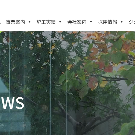
ム
事業案内
施工実績
会社案内
採用情報
ジ