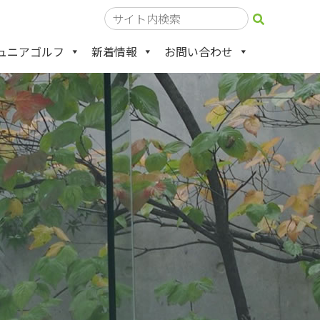
ュニアゴルフ
新着情報
お問い合わせ