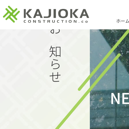
ホー
お知らせ