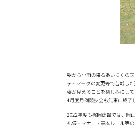
朝から小雨の降るあいにくの天
ティマークの変更等で苦戦した
姿が見えることを楽しみにして
4月度月例競技会も無事に終了
2022年度も梶岡建設では、
礼儀・マナー・基本ルール等の