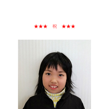
★★★ 祝 ★★★