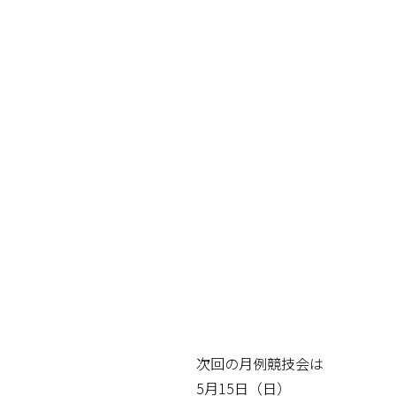
次回の月例競技会は
5月15日（日）