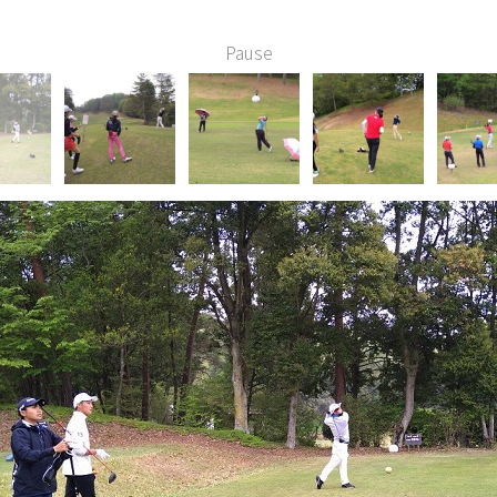
Pause