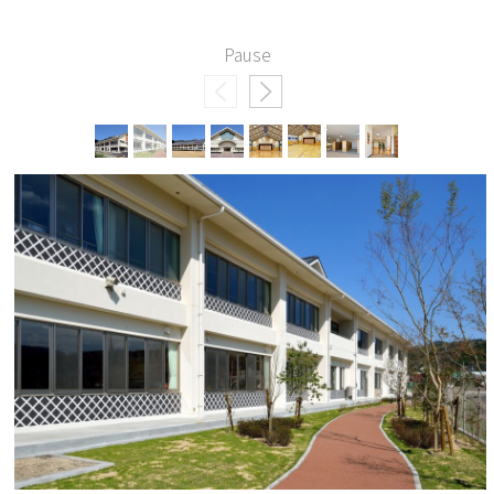
Pause