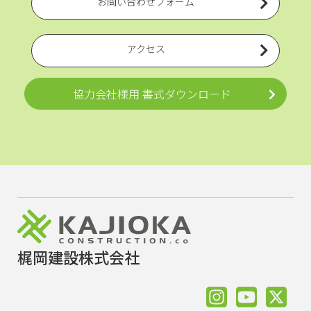
お問い合わせフォーム
アクセス
協力会社様用 書式ダウンロード
梶岡建設株式会社