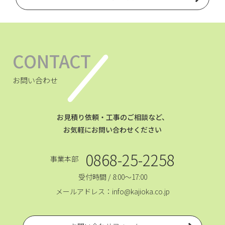
CONTACT
お問い合わせ
お見積り依頼・工事のご相談など、
お気軽にお問い合わせください
0868-25-2258
事業本部
受付時間 / 8:00～17:00
メールアドレス：info@kajioka.co.jp