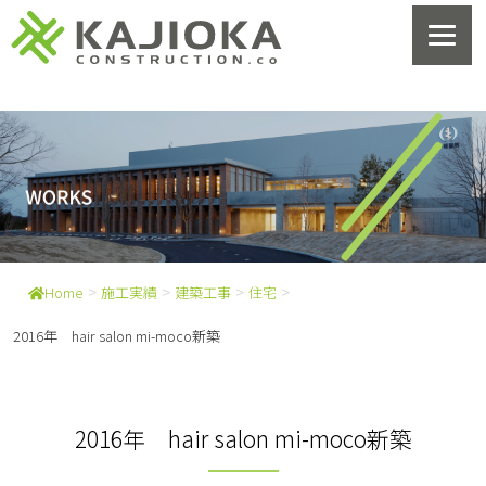
>
>
>
>
Home
施工実績
建築工事
住宅
2016年 hair salon mi-moco新築
2016年 hair salon mi-moco新築