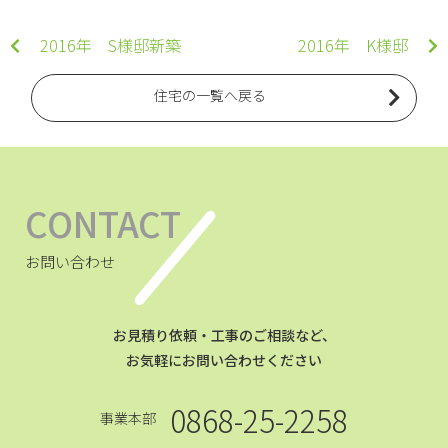
2016年 S様邸新築
2016年 K様邸
住宅の一覧へ戻る
CONTACT
お問い合わせ
お見積り依頼・工事のご相談など、
お気軽にお問い合わせください
0868-25-2258
事業本部