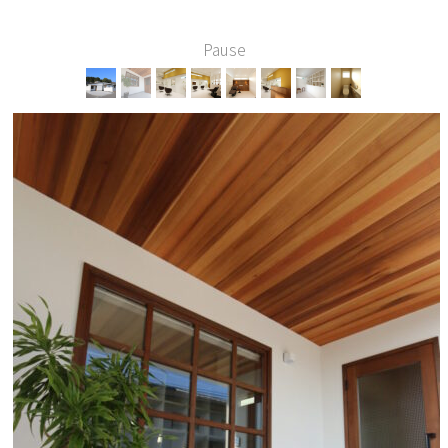
Pause