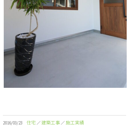
住宅
建築工事
施工実績
2016/03/23
／
／