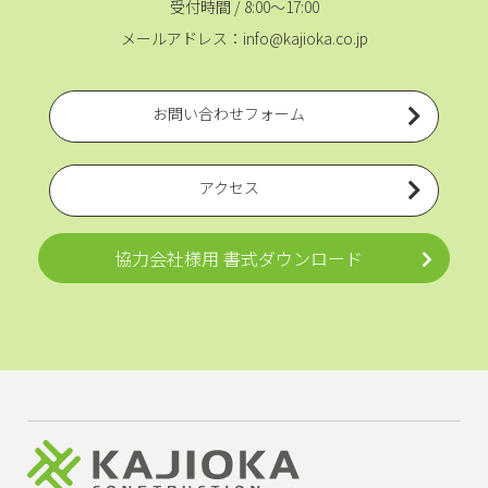
受付時間 / 8:00～17:00
メールアドレス：info@kajioka.co.jp
お問い合わせフォーム
アクセス
協力会社様用 書式ダウンロード