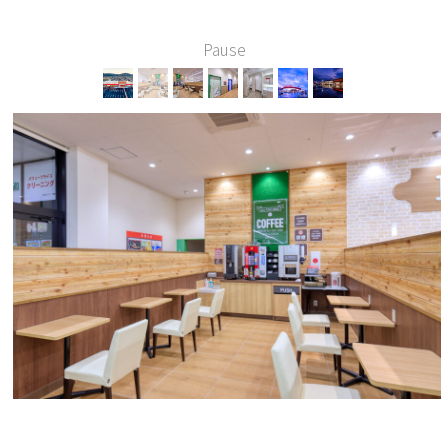
Pause