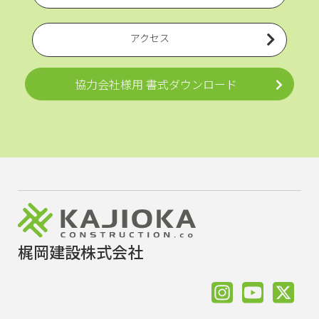
アクセス
協力会社様用 書式ダウンロード
梶岡建設株式会社