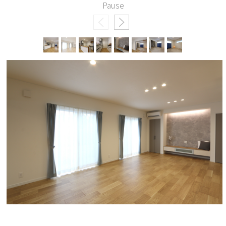
Pause