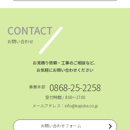
CONTACT
お問い合わせ
お見積り依頼・工事のご相談など、
お気軽にお問い合わせください
0868-25-2258
事業本部
受付時間 / 8:00～17:00
メールアドレス：info@kajioka.co.jp
お問い合わせフォーム