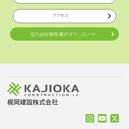
アクセス
協力会社様用 書式ダウンロード
梶岡建設株式会社