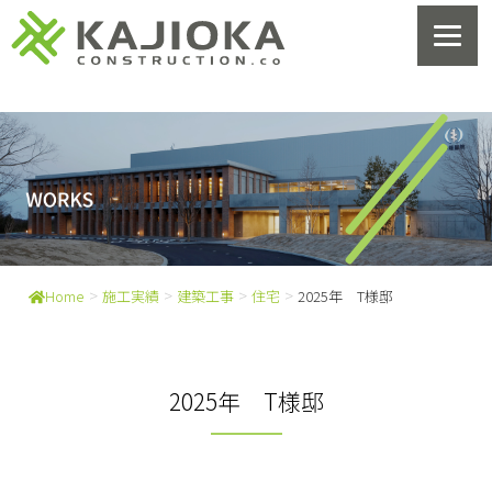
>
>
>
>
Home
施工実績
建築工事
住宅
2025年 T様邸
2025年 T様邸