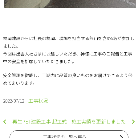
梶岡建設からは社長の梶岡、現場を担当する熊山を含め5名が参加し
ました。
今回は出雲大社さまにお越しいただき、神様に工事のご報告と工事
中の安全を祈願していただきました。
安全管理を徹底し、工期内に品質の良いものをお届けできるよう努
めてまいります。
工事状況
2022/07/12
再生PET建設工事 起工式
施工実績を更新しました
工事状況の一覧へ戻る