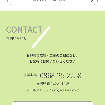
CONTACT
お問い合わせ
お見積り依頼・工事のご相談など、
お気軽にお問い合わせください
0868-25-2258
事業本部
受付時間 / 8:00～17:00
メールアドレス：info@kajioka.co.jp