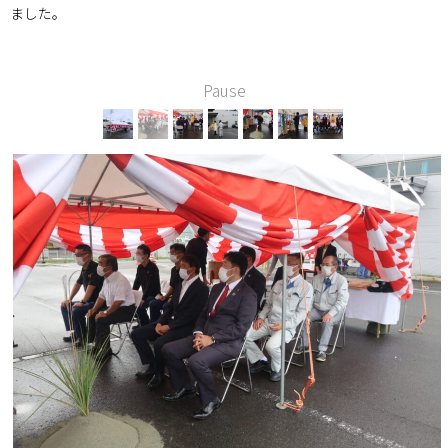
ました。
Pause