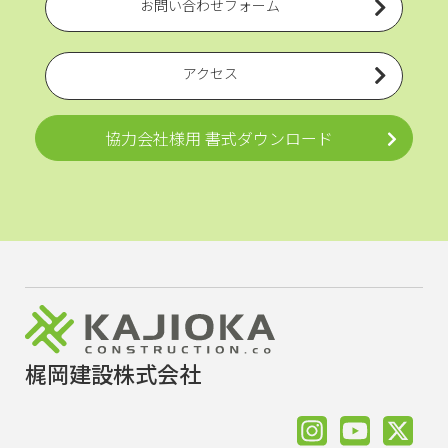
お問い合わせフォーム
アクセス
協力会社様用 書式ダウンロード
梶岡建設株式会社