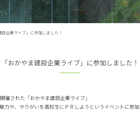
建設企業ライブ」に参加しました！
「おかやま建設企業ライブ」に参加しました！
で開催された「おかやま建設企業ライブ」
魅力や、やりがいを高校生にＰＲしようというイベントに参加