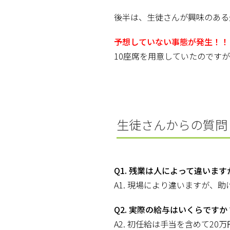
後半は、生徒さんが興味のある
予想していない事態が発生！！
10座席を用意していたのですが、
生徒さんからの質問
Q1. 残業は人によって違います
A1. 現場により違いますが、
Q2. 実際の給与はいくらですか
A2. 初任給は手当を含めて20