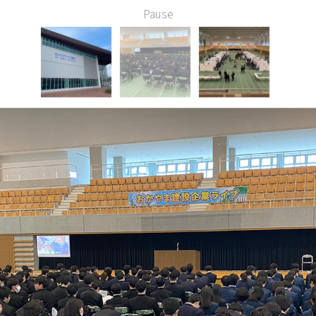
Pause