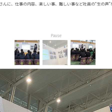
さんに、仕事の内容、楽しい事、難しい事など社員の“生の声”
Pause