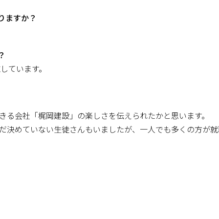
ありますか？
？
施しています。
きる会社「梶岡建設」の楽しさを伝えられたかと思います。
だ決めていない生徒さんもいましたが、一人でも多くの方が就