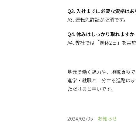
Q3. 入社までに必要な資格は
A3. 運転免許証が必須です。
Q4. 休みはしっかり取れますか
A4. 弊社では「週休2日」を実
地元で働く魅力や、地域貢献で
進学・就職と二分する進路はま
ただけると幸いです。
2024/02/05
お知らせ