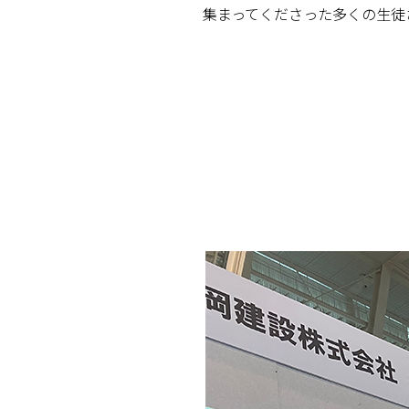
集まってくださった多くの生徒