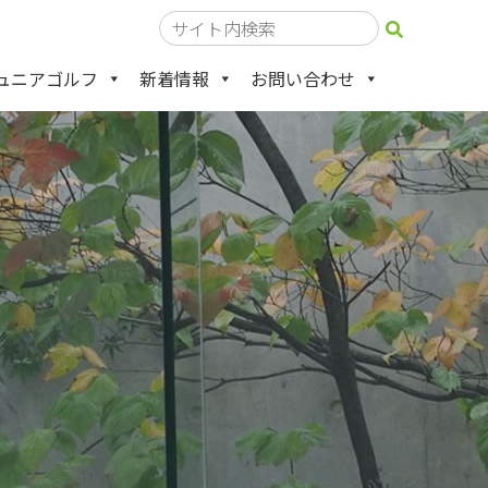
ュニアゴルフ
新着情報
お問い合わせ