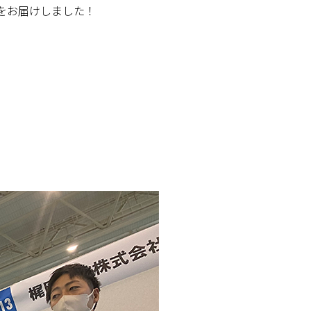
をお届けしました！