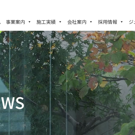
ム
事業案内
施工実績
会社案内
採用情報
ジ