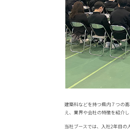
建築科などを持つ県内７つの高
え、業界や会社の特徴を紹介し
当社ブースでは、入社2年目の