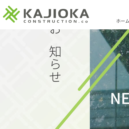
ホー
お知らせ