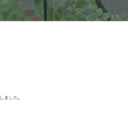
しました。