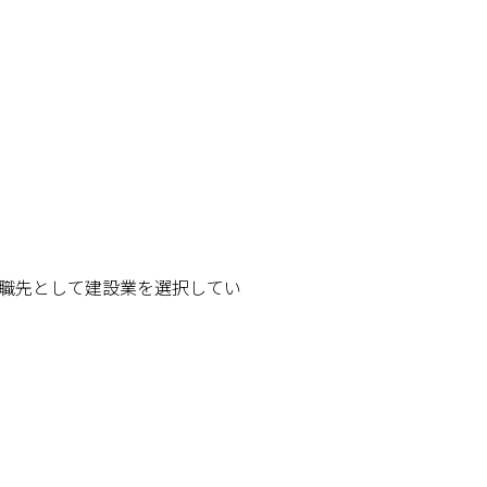
職先として建設業を選択してい