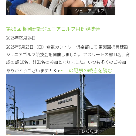
ジュニアゴルフ
第88回 梶岡建設ジュニアゴルフ月例競技会
2025年09月24日
2025年9月23日（日）倉敷カントリー俱楽部にて 第88回梶岡建設
ジュニアゴルフ競技会を開催しました。 アスリートの部11名、育
成の部 10名、計21名の参加となりました。いつも多くのご参加
…この記事の続きを読む
ありがとうございます！ &n
お知らせ