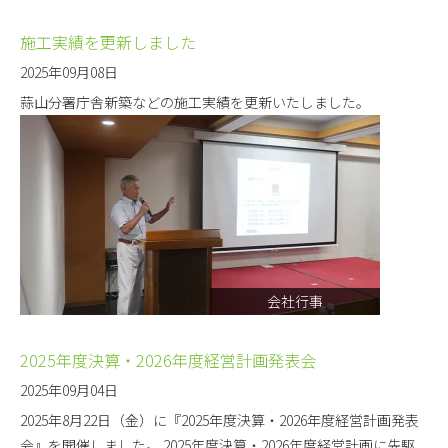
施工実績を更新しました
2025年09月08日
蒜山分署庁舎新築などの施工実績を更新いたしました。
会社行事
2025年度決算・2026年度経営計画発表会
2025年09月04日
2025年8月22日（金）に『2025年度決算・2026年度経営計画発表
会』を開催しました。 2025年度決算・2026年度経営計画に先駆