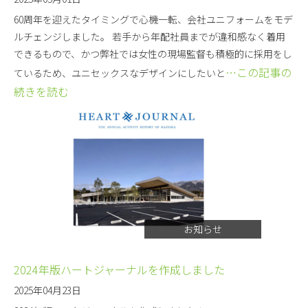
60周年を迎えたタイミングで心機一転、会社ユニフォームをモデ
ルチェンジしました。 若手から年配社員までが違和感なく着用
できるもので、かつ弊社では女性の現場監督も積極的に採用をし
…この記事の
ているため、ユニセックスなデザインにしたいと
続きを読む
お知らせ
2024年版ハートジャーナルを作成しました
2025年04月23日