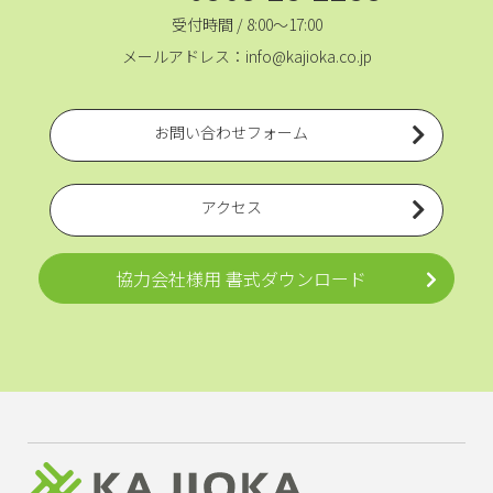
受付時間 / 8:00～17:00
メールアドレス：info@kajioka.co.jp
お問い合わせフォーム
アクセス
協力会社様用 書式ダウンロード