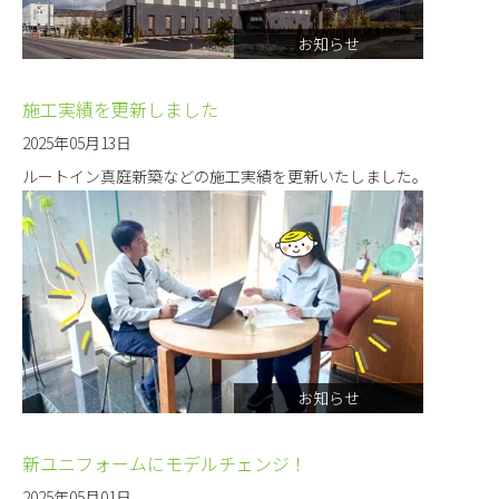
お知らせ
施工実績を更新しました
2025年05月13日
ルートイン真庭新築などの施工実績を更新いたしました。
お知らせ
新ユニフォームにモデルチェンジ！
2025年05月01日