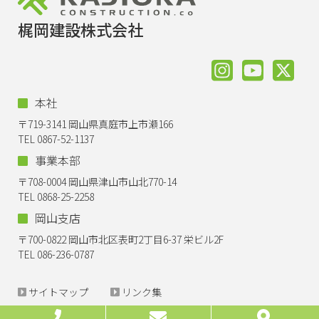
梶岡建設株式会社
本社
〒719-3141 岡山県真庭市上市瀬166
TEL 0867-52-1137
事業本部
〒708-0004 岡山県津山市山北770-14
TEL 0868-25-2258
岡山支店
〒700-0822 岡山市北区表町2丁目6-37 栄ビル2F
TEL 086-236-0787
サイトマップ
リンク集