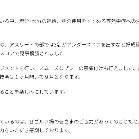
いる中、塩分･水分の補給、傘の使用をすすめる等熱中症への
の、アスリートの部では3名がアンダースコアを出すなど好成
いスコアで見事優勝されました!
ジメントを行い、スムーズなプレーの意識付けも行えました。
技会は１ヶ月開いて９月となります。
ることを楽しみにしています。
ているのは、各ゴルフ場の皆さまのご協力があってのことだと
力をいただき感謝しております。