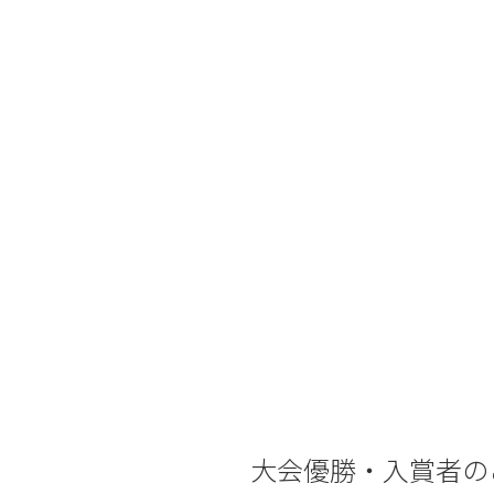
大会優勝・入賞者の