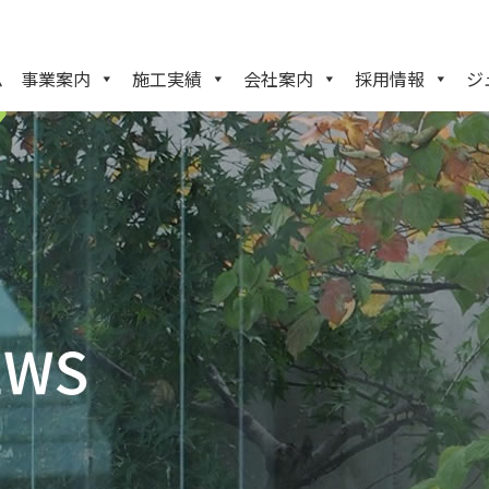
ム
事業案内
施工実績
会社案内
採用情報
ジ