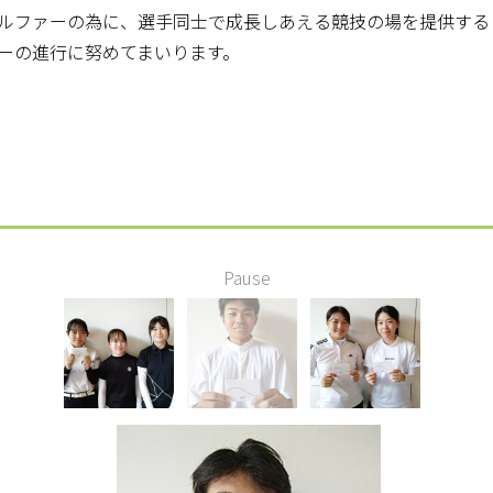
ルファーの為に、選手同士で成長しあえる競技の場を提供する
ーの進行に努めてまいります。
Pause