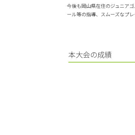
今後も岡山県在住のジュニアゴ
ール等の指導、スムーズなプレ
本大会の成績