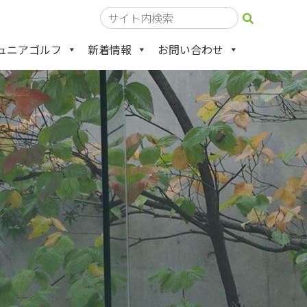
ュニアゴルフ
新着情報
お問い合わせ