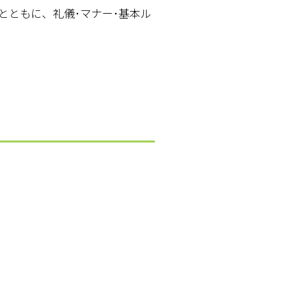
とともに、礼儀･マナー･基本ル