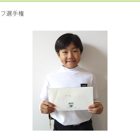
ルフ選手権