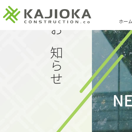
ホー
お知らせ