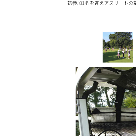
初参加1名を迎えアスリートの部